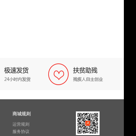
商城规则
运营规则
服务协议