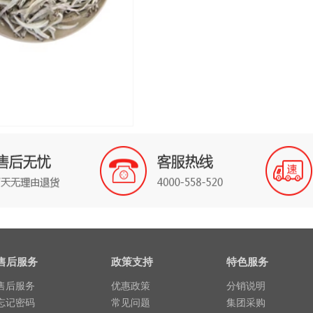
售后服务
政策支持
特色服务
售后服务
优惠政策
分销说明
忘记密码
常见问题
集团采购