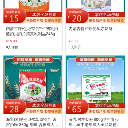
内蒙古呼伦贝尔特产牛初乳奶
内蒙古特产呼伦贝尔奶酥
酪奶贝奶片清真乳制品246g
¥15.00
¥20.00
0人评价
0人评价
海乳牌 呼伦贝尔草原特产 速
海乳 纯牛奶粉800g学生青少
溶奶粉 360g 甜味 含糖成人儿
年儿童中老年成人全脂奶粉不