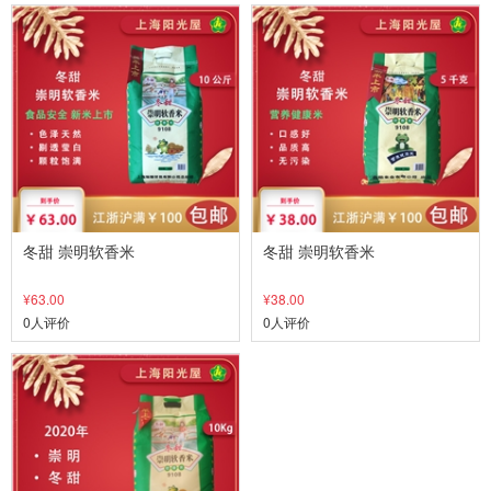
冬甜 崇明软香米
冬甜 崇明软香米
¥63.00
¥38.00
0人评价
0人评价