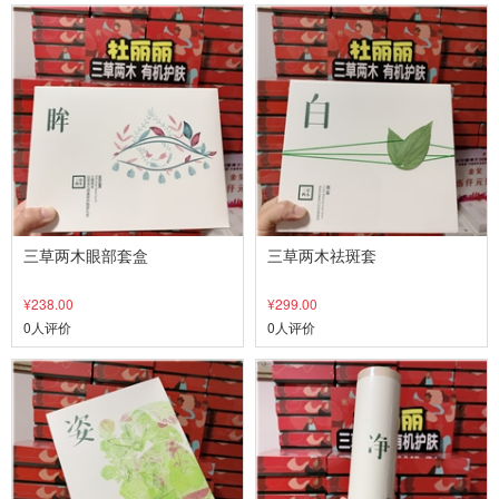
三草两木眼部套盒
三草两木祛斑套
¥238.00
¥299.00
0人评价
0人评价